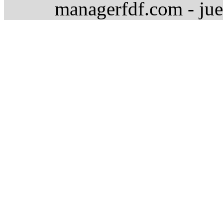
managerfdf.com - jue