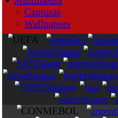
Capturas
Wallpapers