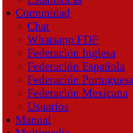
Comunidad
Chat
Whatsapp FDF
Federación Inglesa
Federación Española
Federación Portugues
Federación Mexicana
Usuarios
Manual
Multimedia