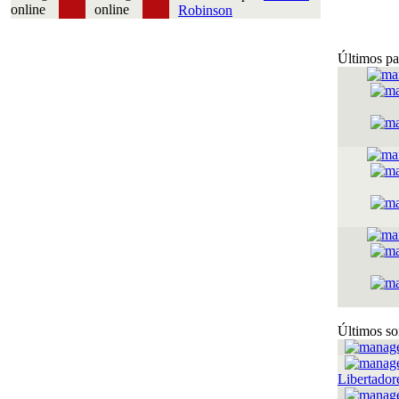
Robinson
Últimos pa
Últimos so
Libertador