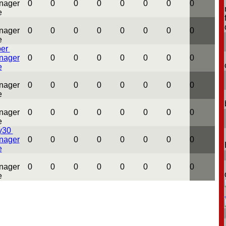
0
0
0
0
0
0
0
0
0
0
0
0
0
0
0
0
ber
0
0
0
0
0
0
0
0
0
0
0
0
0
0
0
0
0
0
0
0
0
0
0
0
y30
0
0
0
0
0
0
0
0
0
0
0
0
0
0
0
0