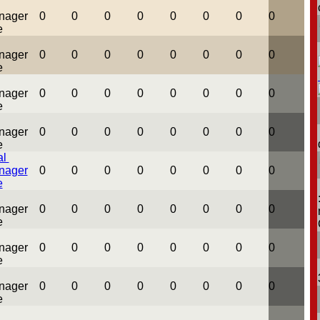
0
0
0
0
0
0
0
0
0
0
0
0
0
0
0
0
0
0
0
0
0
0
0
0
0
0
0
0
0
0
0
0
al
0
0
0
0
0
0
0
0
0
0
0
0
0
0
0
0
0
0
0
0
0
0
0
0
0
0
0
0
0
0
0
0