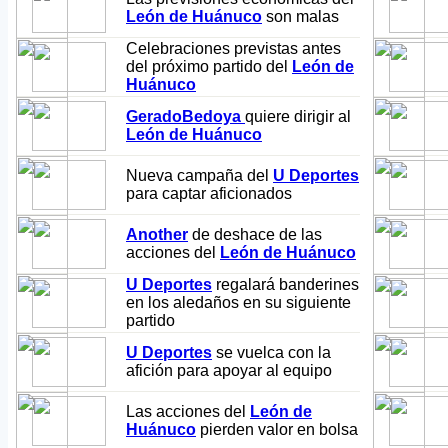
León de Huánuco
son malas
Celebraciones previstas antes
del próximo partido del
León de
Huánuco
GeradoBedoya
quiere dirigir al
León de Huánuco
Nueva campaña del
U Deportes
para captar aficionados
Another
de deshace de las
acciones del
León de Huánuco
U Deportes
regalará banderines
en los aledaños en su siguiente
partido
U Deportes
se vuelca con la
afición para apoyar al equipo
Las acciones del
León de
Huánuco
pierden valor en bolsa