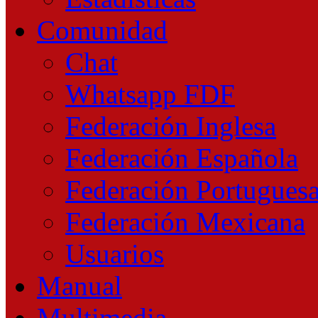
Comunidad
Chat
Whatsapp FDF
Federación Inglesa
Federación Española
Federación Portugues
Federación Mexicana
Usuarios
Manual
Multimedia