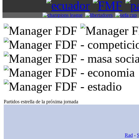
Partidos estrella de la próxima jornada
Rad
-