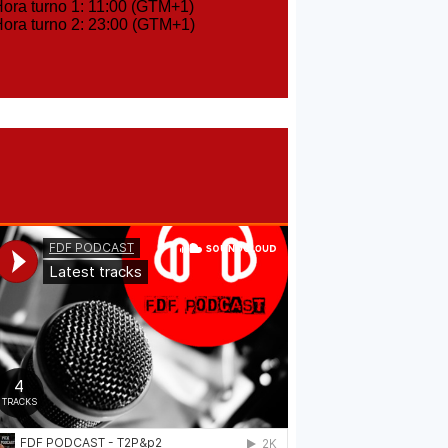
ra turno 1: 11:00 (GTM+1)
ra turno 2: 23:00 (GTM+1)