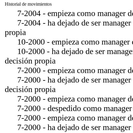
Historial de movimientos
7-2004 - empieza como manager de
7-2004 - ha dejado de ser manager d
propia
10-2000 - empieza como manager d
10-2000 - ha dejado de ser manager
decisión propia
7-2000 - empieza como manager de
7-2000 - ha dejado de ser manager 
decisión propia
7-2000 - empieza como manager de
7-2000 - despedido como manager 
7-2000 - empieza como manager de
7-2000 - ha dejado de ser manager 