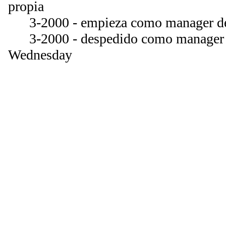
propia
3-2000 - empieza como manager d
3-2000 - despedido como manager d
Wednesday