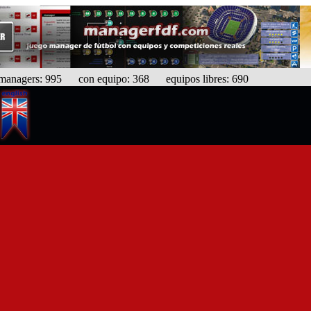
agers: 995 con equipo: 368 equipos libres: 690