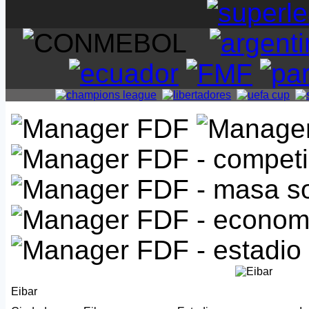
Eibar