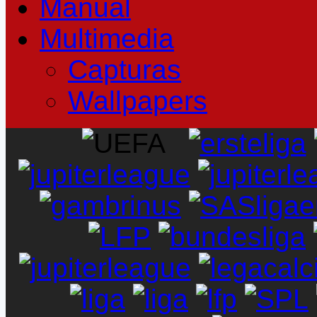
Manual
Multimedia
Capturas
Wallpapers