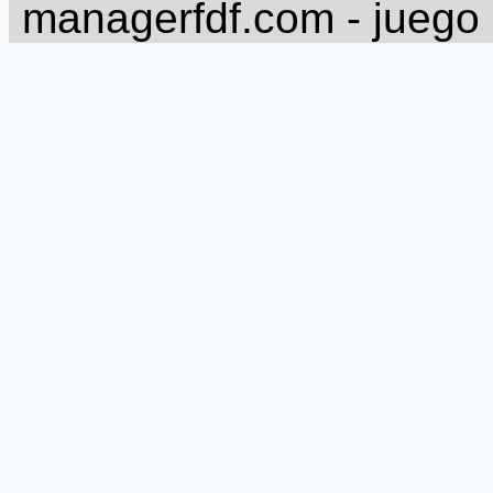
managerfdf.com - juego 