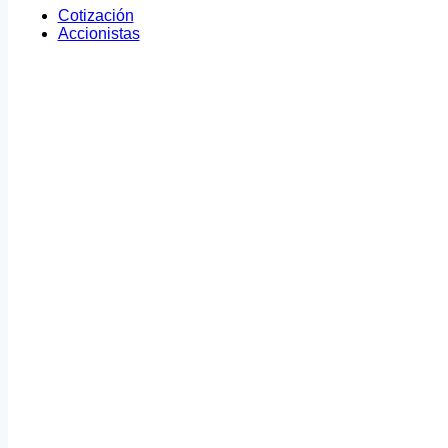
Cotización
Accionistas