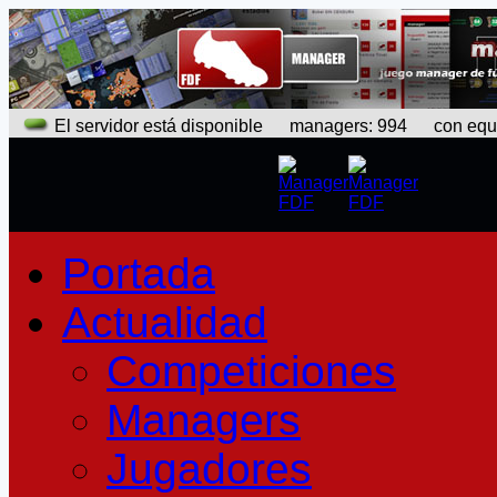
El servidor está disponible
managers: 994 con equipo
Portada
Actualidad
Competiciones
Managers
Jugadores