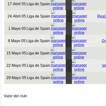
17 Abril 05
Liga de Spain
-
24 Abril 05
Liga de Spain
-
Real
1 Mayo 05
Liga de Spain
-
8 Mayo 05
Liga de Spain
-
Gr
15 Mayo 05
Liga de Spain
-
22 Mayo 05
Liga de Spain
-
Va
29 Mayo 05
Liga de Spain
-
Valor del club