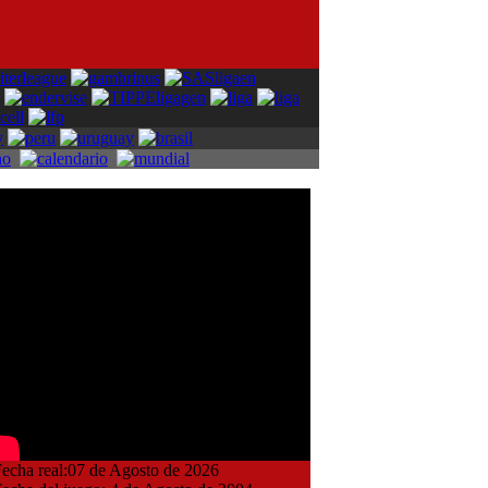
cha real:07 de Agosto de 2026