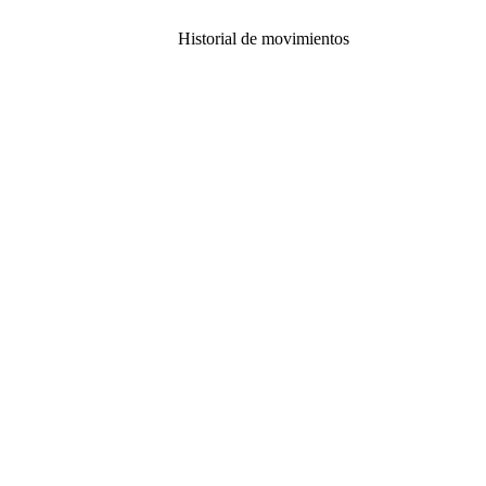
Historial de movimientos