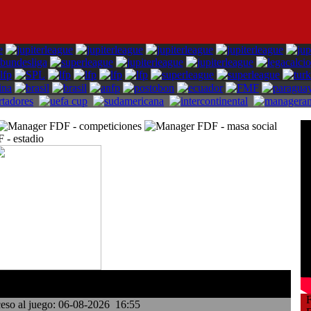
Fe
eso al juego: 06-08-2026 16:55