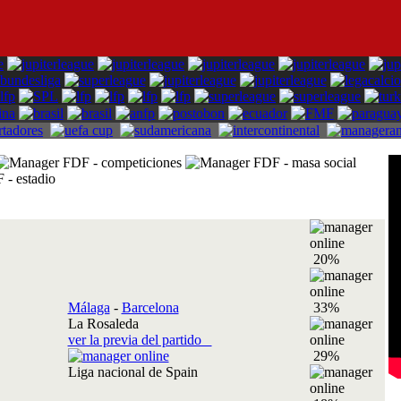
20%
Málaga
-
Barcelona
33%
La Rosaleda
ver la previa del partido
29%
Liga nacional de Spain