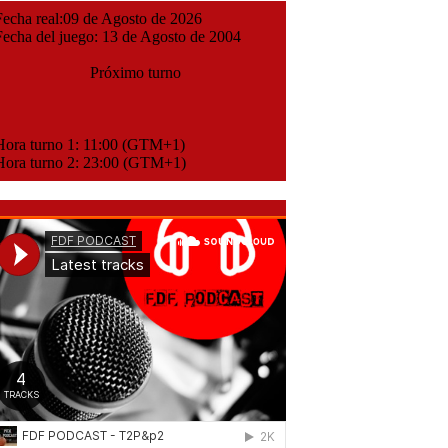
cha real:09 de Agosto de 2026
cha del juego: 13 de Agosto de 2004
Próximo turno
ora turno 1: 11:00 (GTM+1)
ora turno 2: 23:00 (GTM+1)