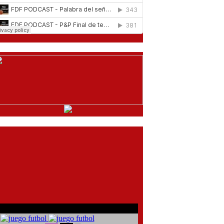
comentarios del chat