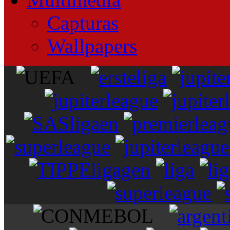
Capturas
Wallpapers