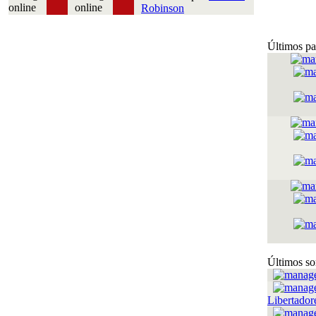
Robinson
Últimos pa
Últimos so
Libertador