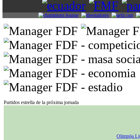
Partidos estrella de la próxima jornada
Olimpija Lj