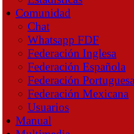
Comunidad
Chat
Whatsapp FDF
Federación Inglesa
Federación Española
Federación Portugues
Federación Mexicana
Usuarios
Manual
Multimedia