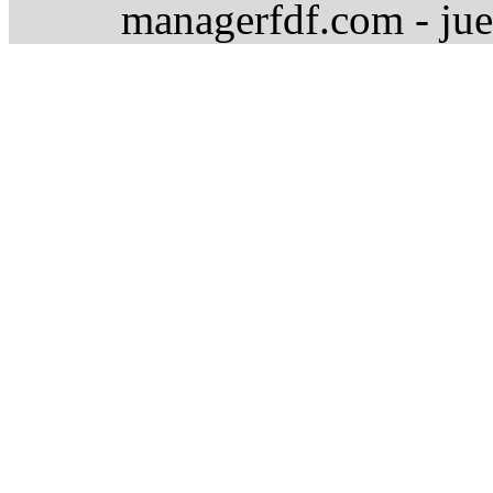
managerfdf.com - jue