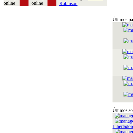
Robinson
Últimos pa
Últimos so
Libertador