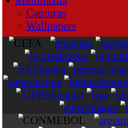
Capturas
Wallpapers