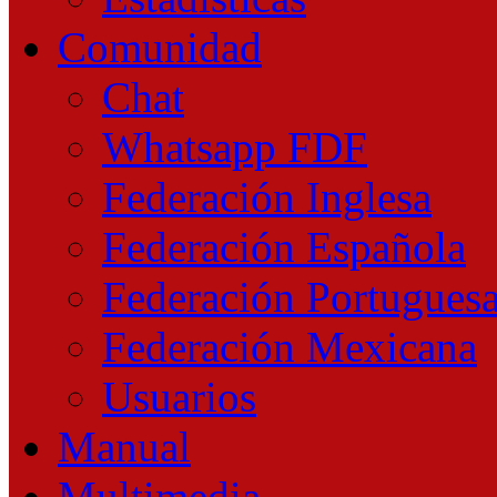
Comunidad
Chat
Whatsapp FDF
Federación Inglesa
Federación Española
Federación Portugues
Federación Mexicana
Usuarios
Manual
Multimedia