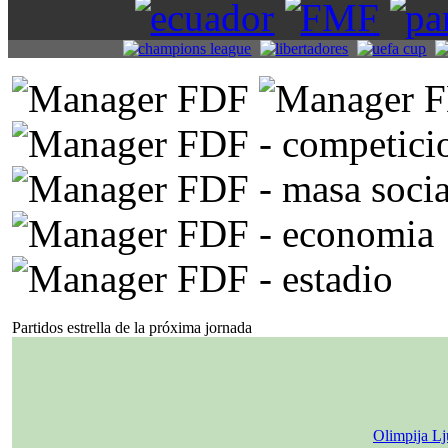
Partidos estrella de la próxima jornada
Olimpija Lj