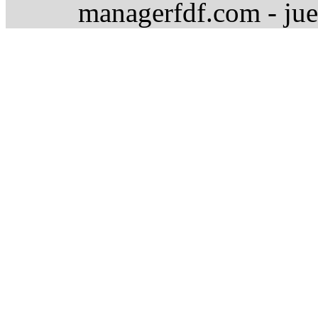
managerfdf.com - jue