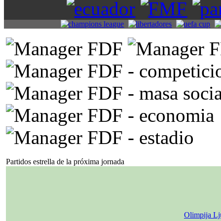
Partidos estrella de la próxima jornada
Olimpija Lj