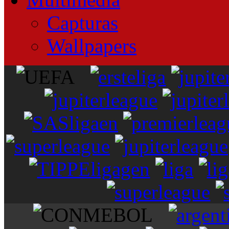
Capturas
Wallpapers