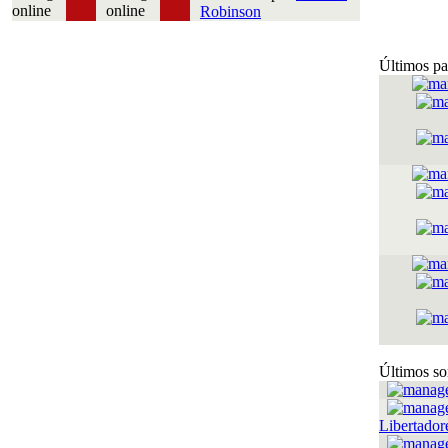
Robinson
Últimos pa
Últimos so
Libertador