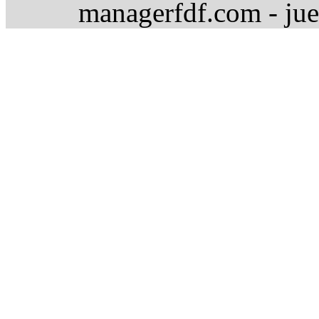
managerfdf.com - jue