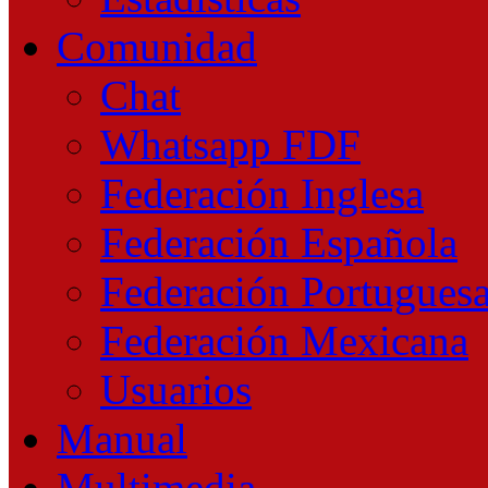
Comunidad
Chat
Whatsapp FDF
Federación Inglesa
Federación Española
Federación Portugues
Federación Mexicana
Usuarios
Manual
Multimedia