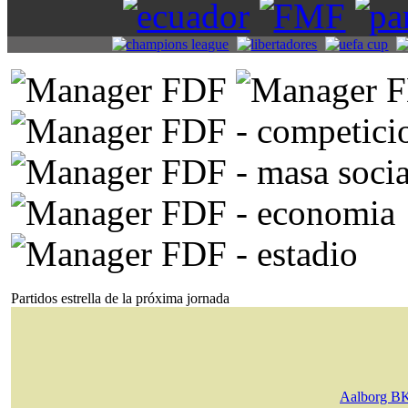
Partidos estrella de la próxima jornada
Aalborg B