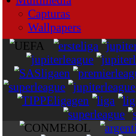
Capturas
Wallpapers