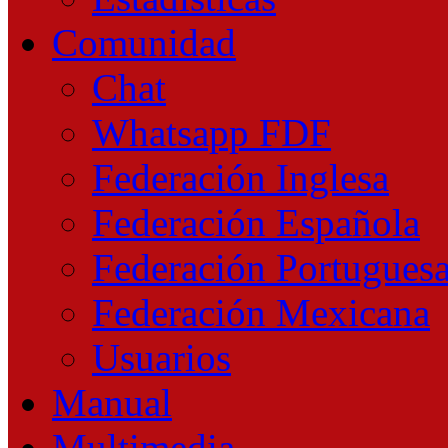
Comunidad
Chat
Whatsapp FDF
Federación Inglesa
Federación Española
Federación Portugues
Federación Mexicana
Usuarios
Manual
Multimedia