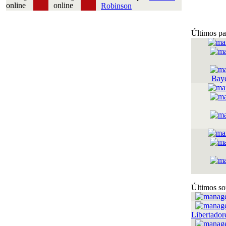
Robinson
Últimos pa
Bay
Últimos so
Libertador