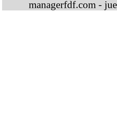
managerfdf.com - jue