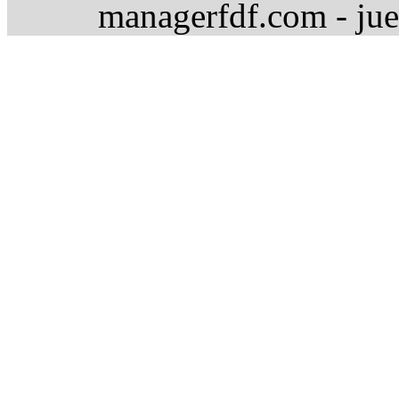
managerfdf.com - jue