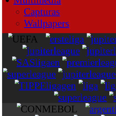
Capturas
Wallpapers