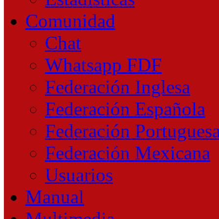
Comunidad
Chat
Whatsapp FDF
Federación Inglesa
Federación Española
Federación Portugues
Federación Mexicana
Usuarios
Manual
Multimedia