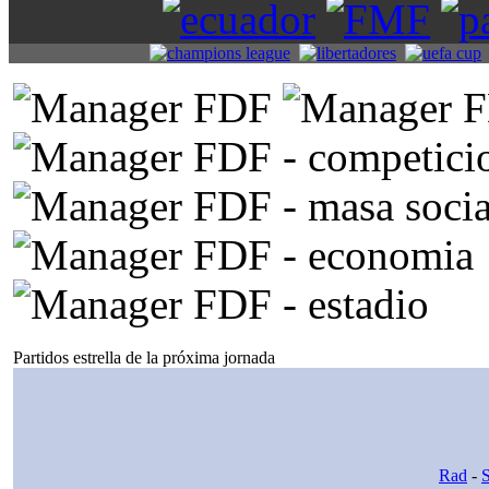
Partidos estrella de la próxima jornada
Rad
-