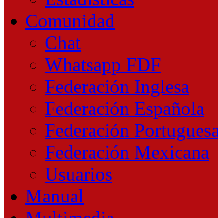
Comunidad
Chat
Whatsapp FDF
Federación Inglesa
Federación Española
Federación Portugues
Federación Mexicana
Usuarios
Manual
Multimedia