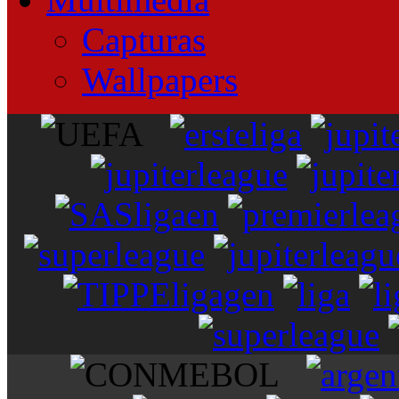
Capturas
Wallpapers