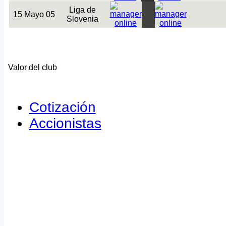
Liga de
15 Mayo 05
-
Slovenia
Valor del club
Cotización
Accionistas