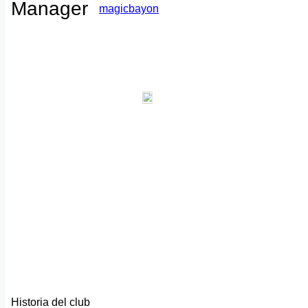
Manager
magicbayon
Historia del club