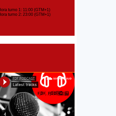
ra turno 1: 11:00 (GTM+1)
ra turno 2: 23:00 (GTM+1)