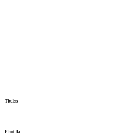
Títulos
Plantilla