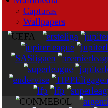
Capturas
Wallpapers