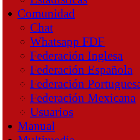
Comunidad
Chat
Whatsapp FDF
Federación Inglesa
Federación Española
Federación Portugues
Federación Mexicana
Usuarios
Manual
Multimedia