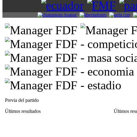
Previa del partido
Últimos resultados
Últimos res