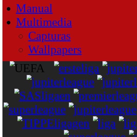
Manual
Multimedia
Capturas
Wallpapers