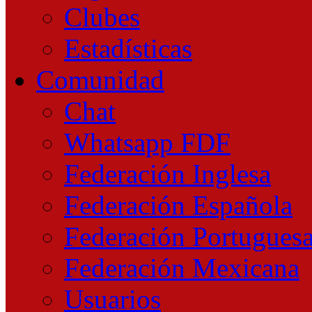
Clubes
Estadísticas
Comunidad
Chat
Whatsapp FDF
Federación Inglesa
Federación Española
Federación Portugues
Federación Mexicana
Usuarios