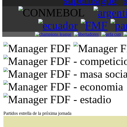
Partidos estrella de la próxima jornada