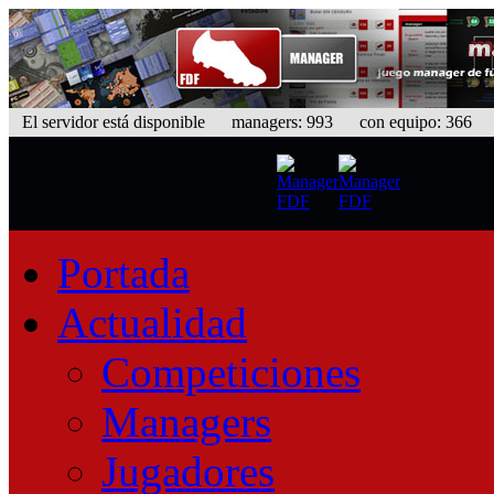
El servidor está disponible
managers: 993 con equipo: 366 equ
Portada
Actualidad
Competiciones
Managers
Jugadores