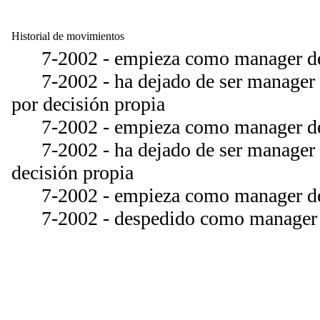
Historial de movimientos
7-2002 - empieza como manager del
7-2002 - ha dejado de ser manager d
por decisión propia
7-2002 - empieza como manager del
7-2002 - ha dejado de ser manager d
decisión propia
7-2002 - empieza como manager del
7-2002 - despedido como manager d