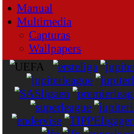
Manual
Multimedia
Capturas
Wallpapers