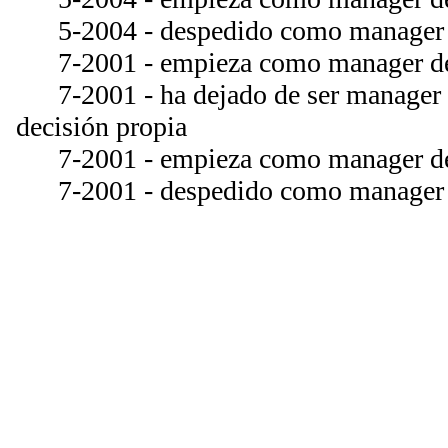
5-2004 - despedido como manager d
7-2001 - empieza como manager del
7-2001 - ha dejado de ser manager d
decisión propia
7-2001 - empieza como manager del
7-2001 - despedido como manager d