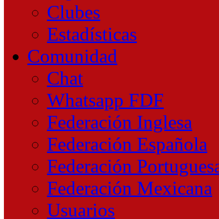
Clubes
Estadísticas
Comunidad
Chat
Whatsapp FDF
Federación Inglesa
Federación Española
Federación Portugues
Federación Mexicana
Usuarios