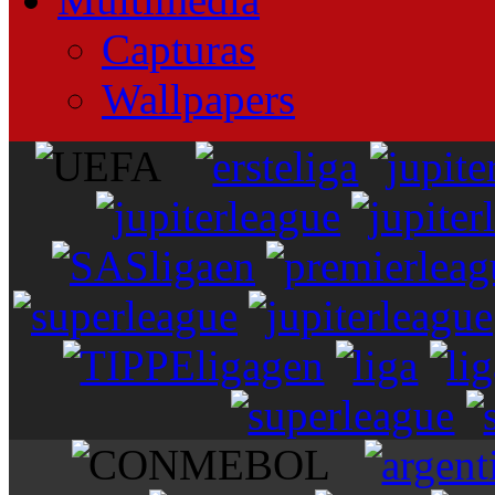
Capturas
Wallpapers