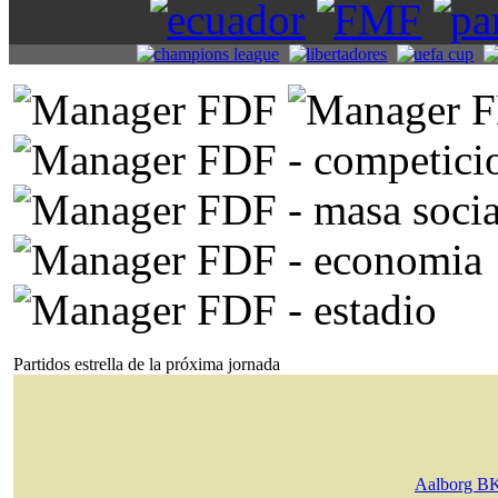
Partidos estrella de la próxima jornada
Aalborg B