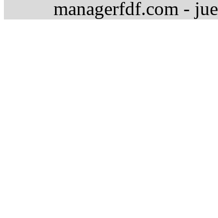
managerfdf.com - jue