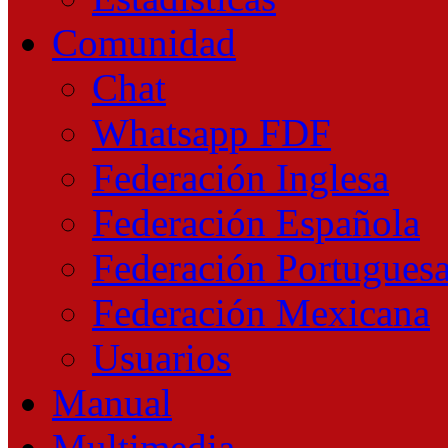
Comunidad
Chat
Whatsapp FDF
Federación Inglesa
Federación Española
Federación Portugues
Federación Mexicana
Usuarios
Manual
Multimedia