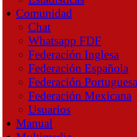
Comunidad
Chat
Whatsapp FDF
Federación Inglesa
Federación Española
Federación Portugues
Federación Mexicana
Usuarios
Manual
Multimedia