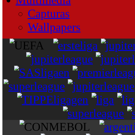
Capturas
Wallpapers