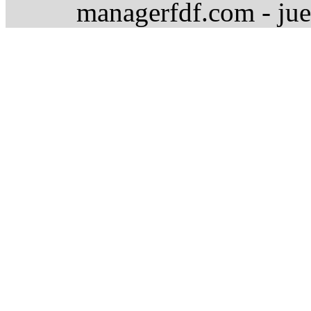
managerfdf.com - jue