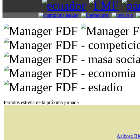
Partidos estrella de la próxima jornada
Aalborg B