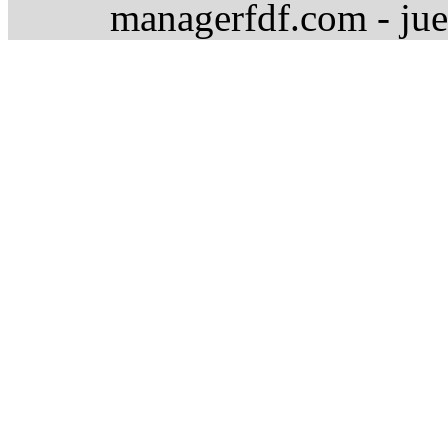
managerfdf.com - jue