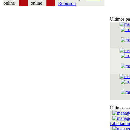
Robinson
Últimos pa
Últimos so
Libertador