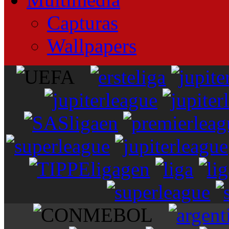
Capturas
Wallpapers