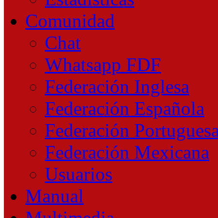
Comunidad
Chat
Whatsapp FDF
Federación Inglesa
Federación Española
Federación Portugues
Federación Mexicana
Usuarios
Manual
Multimedia