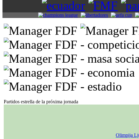
Partidos estrella de la próxima jornada
Olimpija Lj