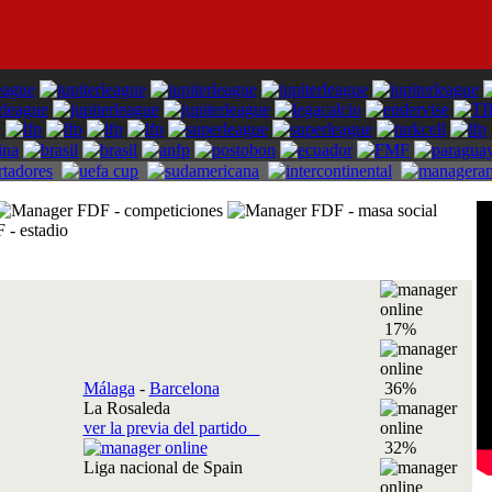
17%
Málaga
-
Barcelona
36%
La Rosaleda
ver la previa del partido
32%
Liga nacional de Spain