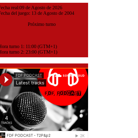
cha real:09 de Agosto de 2026
cha del juego: 13 de Agosto de 2004
Próximo turno
ora turno 1: 11:00 (GTM+1)
ora turno 2: 23:00 (GTM+1)