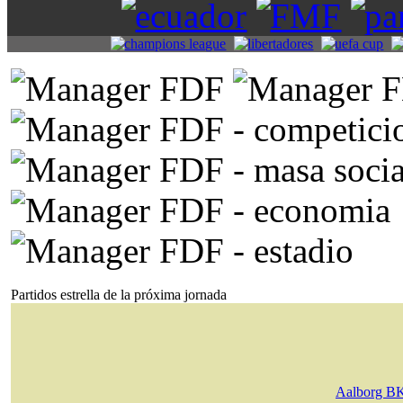
Partidos estrella de la próxima jornada
Aalborg B