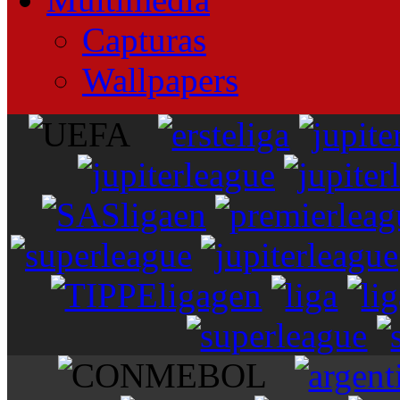
Capturas
Wallpapers