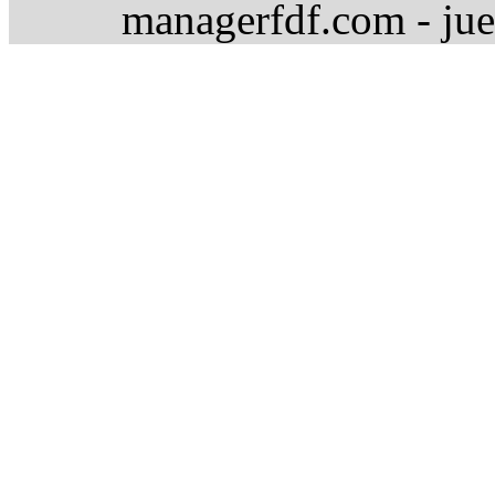
managerfdf.com - jue