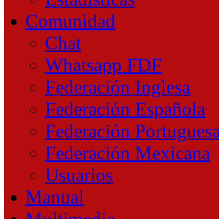
Comunidad
Chat
Whatsapp FDF
Federación Inglesa
Federación Española
Federación Portugues
Federación Mexicana
Usuarios
Manual
Multimedia