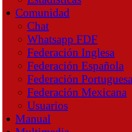
Comunidad
Chat
Whatsapp FDF
Federación Inglesa
Federación Española
Federación Portugues
Federación Mexicana
Usuarios
Manual
Multimedia