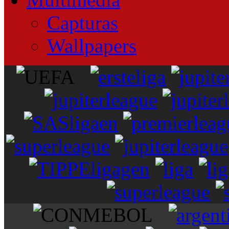
Capturas
Wallpapers