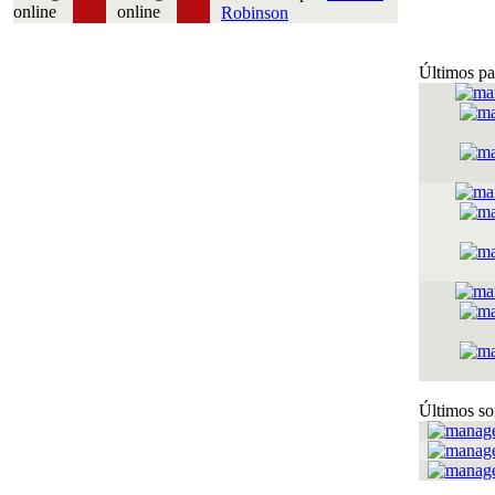
Robinson
Últimos pa
Últimos so