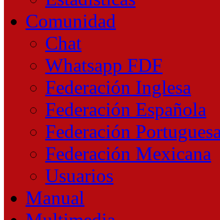
Comunidad
Chat
Whatsapp FDF
Federación Inglesa
Federación Española
Federación Portugues
Federación Mexicana
Usuarios
Manual
Multimedia