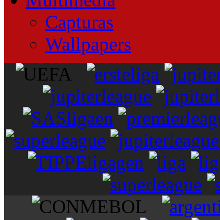
Capturas
Wallpapers