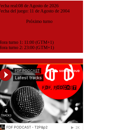
cha real:08 de Agosto de 2026
cha del juego: 11 de Agosto de 2004
Próximo turno
ora turno 1: 11:00 (GTM+1)
ora turno 2: 23:00 (GTM+1)