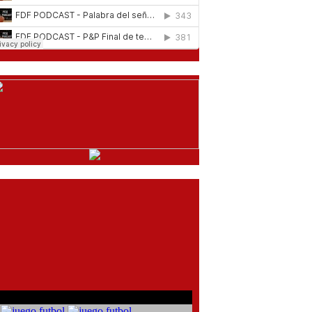
comentarios del chat