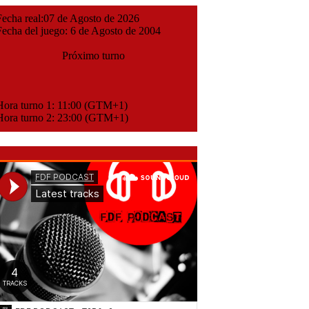
cha real:07 de Agosto de 2026
cha del juego: 6 de Agosto de 2004
Próximo turno
ora turno 1: 11:00 (GTM+1)
ora turno 2: 23:00 (GTM+1)