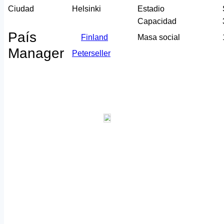
Ciudad
Helsinki
Estadio
Capacidad
País
Finland
Masa social
Manager
Peterseller