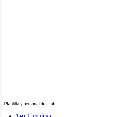
Plantilla y personal del club
1er Equipo