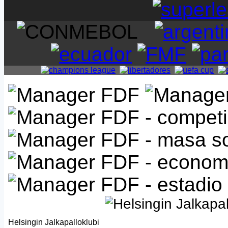
Helsingin Jalkapalloklubi