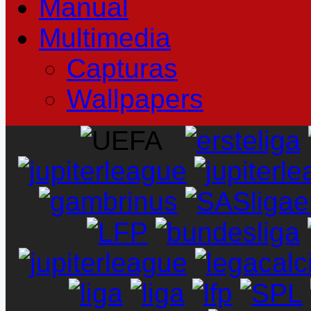
Manual
Multimedia
Capturas
Wallpapers