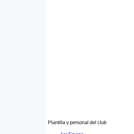
Plantilla y personal del club