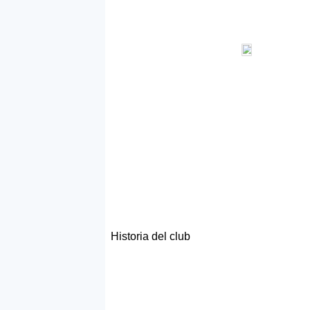
Historia del club