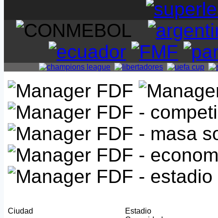
Ciudad
Estadio