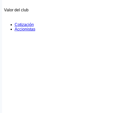
Valor del club
Cotización
Accionistas