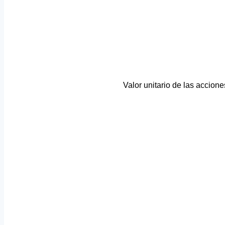
Valor unitario de las accion