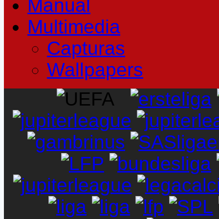
Manual
Multimedia
Capturas
Wallpapers