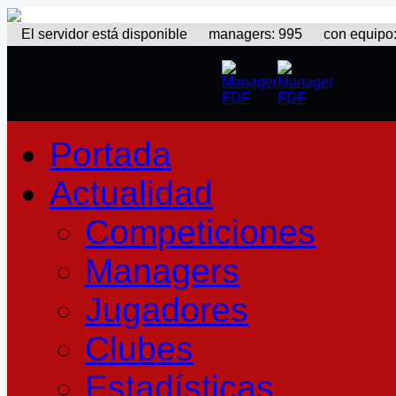
El servidor está disponible
managers: 995 con equipo: 3
Portada
Actualidad
Competiciones
Managers
Jugadores
Clubes
Estadísticas