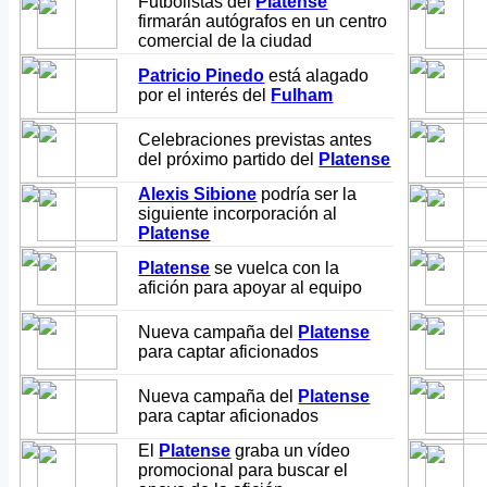
Futbolistas del
Platense
firmarán autógrafos en un centro
comercial de la ciudad
Patricio Pinedo
está alagado
por el interés del
Fulham
Celebraciones previstas antes
del próximo partido del
Platense
Alexis Sibione
podría ser la
siguiente incorporación al
Platense
Platense
se vuelca con la
afición para apoyar al equipo
Nueva campaña del
Platense
para captar aficionados
Nueva campaña del
Platense
para captar aficionados
El
Platense
graba un vídeo
promocional para buscar el