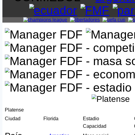
Platense
Ciudad
Florida
Estadio
Capacidad