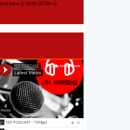
ra turno 2: 23:00 (GTM+1)