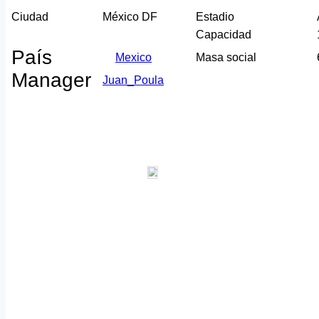
Ciudad
México DF
Estadio
Capacidad
País
Mexico
Masa social
Manager
Juan_Poula