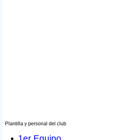
Plantilla y personal del club
1er Equipo