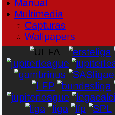
Manual
Multimedia
Capturas
Wallpapers