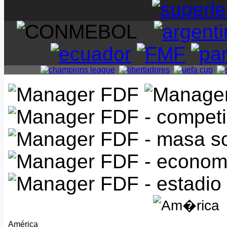
América