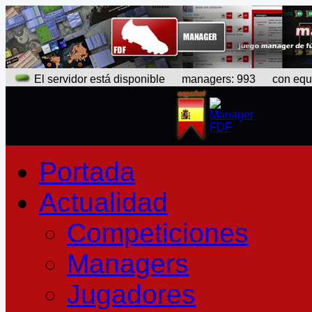
El servidor está disponible
managers: 993 con equipo
Portada
Actualidad
Competiciones
Managers
Jugadores