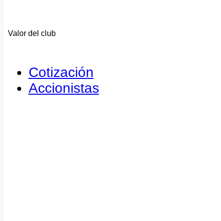
Valor del club
Cotización
Accionistas