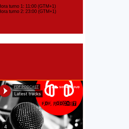
ra turno 1: 11:00 (GTM+1)
ra turno 2: 23:00 (GTM+1)