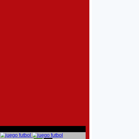
comentarios del chat