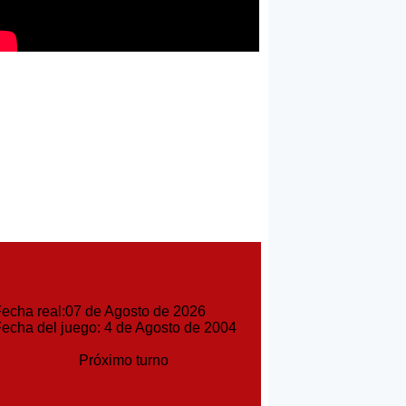
cha real:07 de Agosto de 2026
cha del juego: 4 de Agosto de 2004
Próximo turno