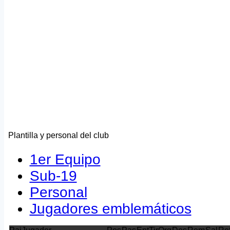
Plantilla y personal del club
1er Equipo
Sub-19
Personal
Jugadores emblemáticos