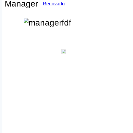
Manager
Renovado