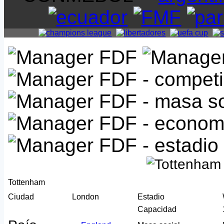
Tottenham
Ciudad
London
Estadio
Capacidad