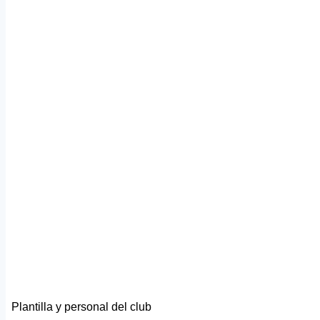
Plantilla y personal del club