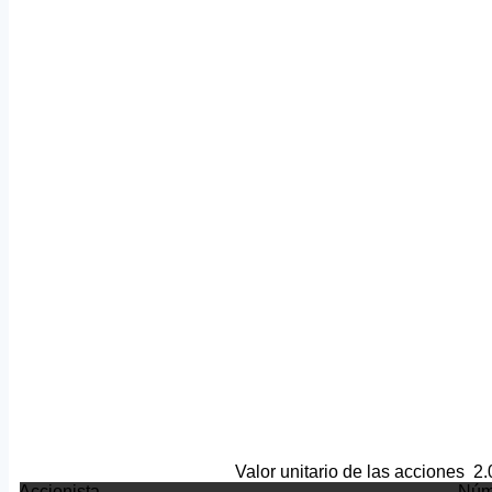
Valor unitario de las acciones
2.
Accionista
Núm