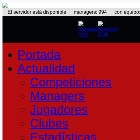
El servidor está disponible
managers: 994 con equipo: 3
Portada
Actualidad
Competiciones
Managers
Jugadores
Clubes
Estadísticas