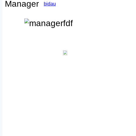
Manager
bidau