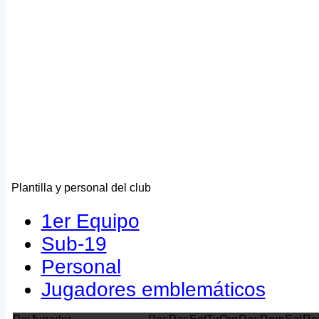
Plantilla y personal del club
1er Equipo
Sub-19
Personal
Jugadores emblemáticos