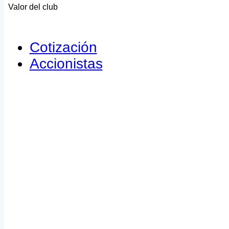
Valor del club
Cotización
Accionistas