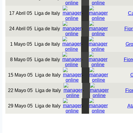
17 Abril 05
Liga de Italy
-
Ca
24 Abril 05
Liga de Italy
-
Fior
1 Mayo 05
Liga de Italy
-
Gro
8 Mayo 05
Liga de Italy
-
Fior
15 Mayo 05
Liga de Italy
-
22 Mayo 05
Liga de Italy
-
Fio
29 Mayo 05
Liga de Italy
-
At