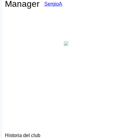
Manager
SergioA
Historia del club