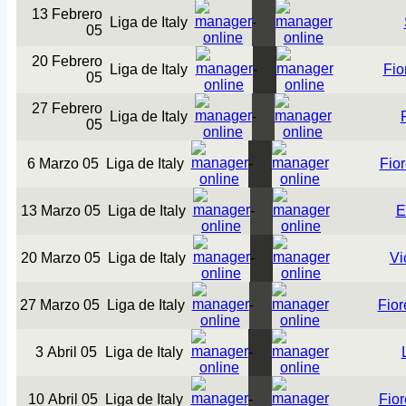
13 Febrero
Liga de Italy
-
05
20 Febrero
Liga de Italy
-
Fio
05
27 Febrero
Liga de Italy
-
05
6 Marzo 05
Liga de Italy
-
Fior
13 Marzo 05
Liga de Italy
-
E
20 Marzo 05
Liga de Italy
-
Vi
27 Marzo 05
Liga de Italy
-
Fior
3 Abril 05
Liga de Italy
-
10 Abril 05
Liga de Italy
-
Fior